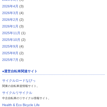
2026年4月
(3)
2026年3月
(4)
2026年2月
(2)
2026年1月
(3)
2025年11月
(1)
2025年10月
(2)
2025年9月
(4)
2025年8月
(2)
2025年7月
(3)
運営自転車関連サイト
サイクルロードなびっ
関東の自転車道情報サイト。
サイクルリサイクル
中古自転車のリサイクル情報サイト。
Health & Eco Bicycle Life