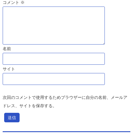
コメント
※
名前
サイト
次回のコメントで使用するためブラウザーに自分の名前、メールア
ドレス、サイトを保存する。