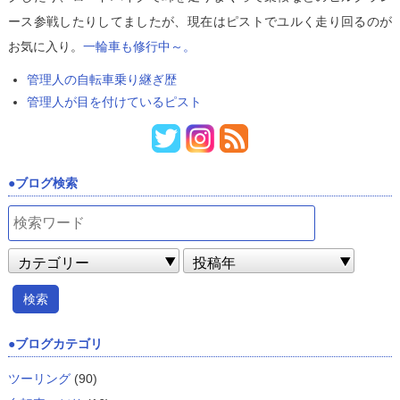
ース参戦したりしてましたが、現在はピストでユルく走り回るのが
お気に入り。
一輪車も修行中～。
管理人の自転車乗り継ぎ歴
管理人が目を付けているピスト
ブログ検索
ブログカテゴリ
ツーリング
(90)