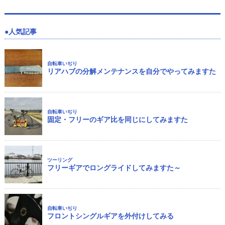
人気記事
自転車いぢり
リアハブの分解メンテナンスを自分でやってみますた
自転車いぢり
固定・フリーのギア比を同じにしてみますた
ツーリング
フリーギアでロングライドしてみますた～
自転車いぢり
フロントシングルギアを外付けしてみる