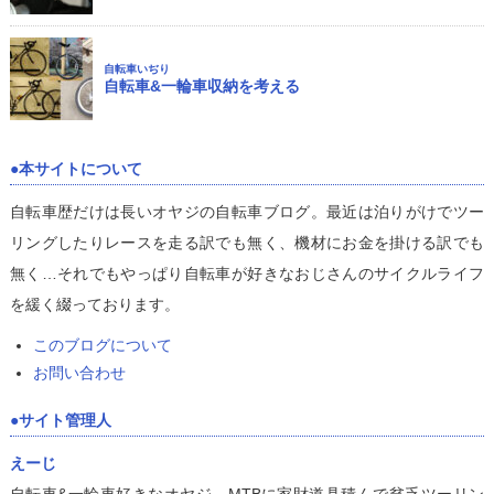
自転車いぢり
自転車&一輪車収納を考える
本サイトについて
自転車歴だけは長いオヤジの自転車ブログ。最近は泊りがけでツー
リングしたりレースを走る訳でも無く、機材にお金を掛ける訳でも
無く…それでもやっぱり自転車が好きなおじさんのサイクルライフ
を緩く綴っております。
このブログについて
お問い合わせ
サイト管理人
えーじ