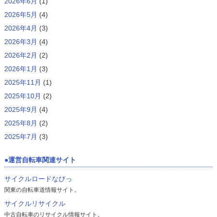
2026年6月
(1)
2026年5月
(4)
2026年4月
(3)
2026年3月
(4)
2026年2月
(2)
2026年1月
(3)
2025年11月
(1)
2025年10月
(2)
2025年9月
(4)
2025年8月
(2)
2025年7月
(3)
運営自転車関連サイト
サイクルロードなびっ
関東の自転車道情報サイト。
サイクルリサイクル
中古自転車のリサイクル情報サイト。