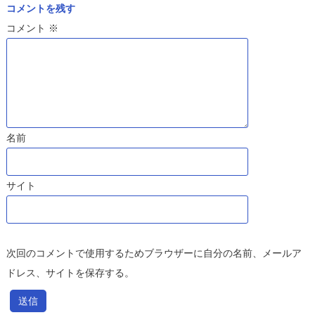
コメントを残す
コメント
※
名前
サイト
次回のコメントで使用するためブラウザーに自分の名前、メールア
ドレス、サイトを保存する。