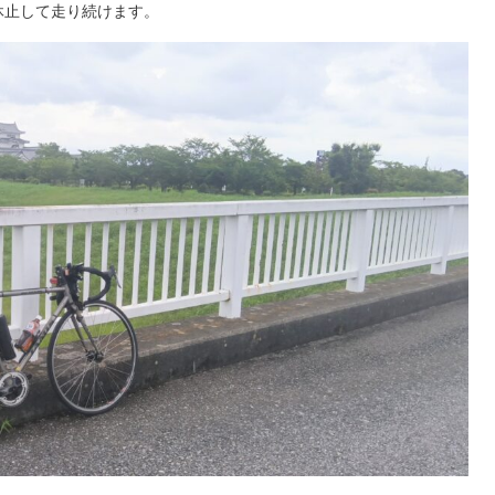
休止して走り続けます。