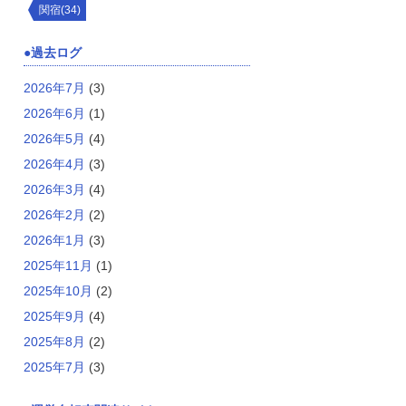
関宿(34)
過去ログ
2026年7月
(3)
2026年6月
(1)
2026年5月
(4)
2026年4月
(3)
2026年3月
(4)
2026年2月
(2)
2026年1月
(3)
2025年11月
(1)
2025年10月
(2)
2025年9月
(4)
2025年8月
(2)
2025年7月
(3)