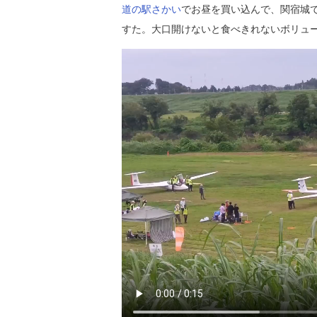
道の駅さかい
でお昼を買い込んで、関宿城
すた。大口開けないと食べきれないボリューム