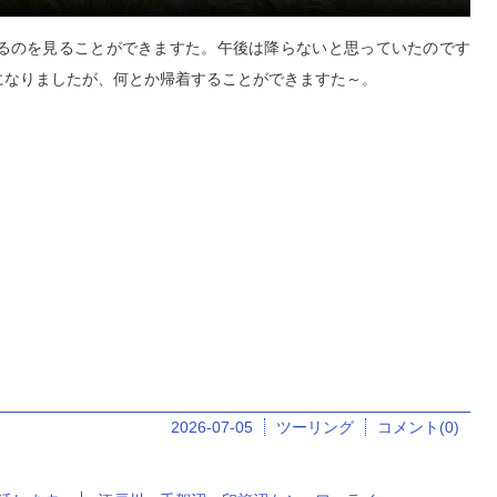
るのを見ることができますた。午後は降らないと思っていたのです
になりましたが、何とか帰着することができますた～。
2026-07-05
ツーリング
コメント(0)