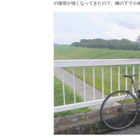
の後雨が強くなってきたので、橋の下で小