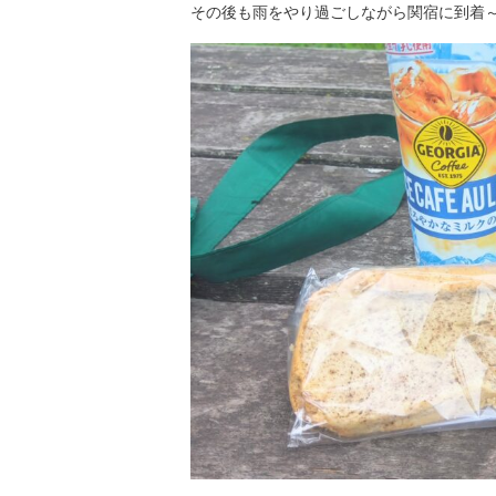
その後も雨をやり過ごしながら関宿に到着