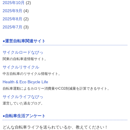
2025年10月
(2)
2025年9月
(4)
2025年8月
(2)
2025年7月
(3)
運営自転車関連サイト
サイクルロードなびっ
関東の自転車道情報サイト。
サイクルリサイクル
中古自転車のリサイクル情報サイト。
Health & Eco Bicycle Life
自転車運動によるカロリー消費量やCO2削減量を計算できるサイト。
サイクルライフなびっ
運営していた過去ブログ。
自転車生活アンケート
どんな自転車ライフを送られているか、教えてください！