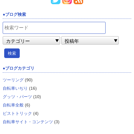
ブログ検索
ブログカテゴリ
ツーリング
(90)
自転車いぢり
(16)
グッツ・パーツ
(10)
自転車全般
(6)
ピストトリック
(4)
自転車サイト・コンテンツ
(3)