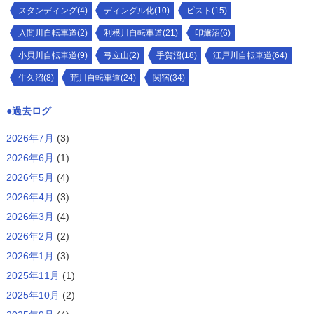
スタンディング(4)
ディングル化(10)
ピスト(15)
入間川自転車道(2)
利根川自転車道(21)
印旛沼(6)
小貝川自転車道(9)
弓立山(2)
手賀沼(18)
江戸川自転車道(64)
牛久沼(8)
荒川自転車道(24)
関宿(34)
過去ログ
2026年7月
(3)
2026年6月
(1)
2026年5月
(4)
2026年4月
(3)
2026年3月
(4)
2026年2月
(2)
2026年1月
(3)
2025年11月
(1)
2025年10月
(2)