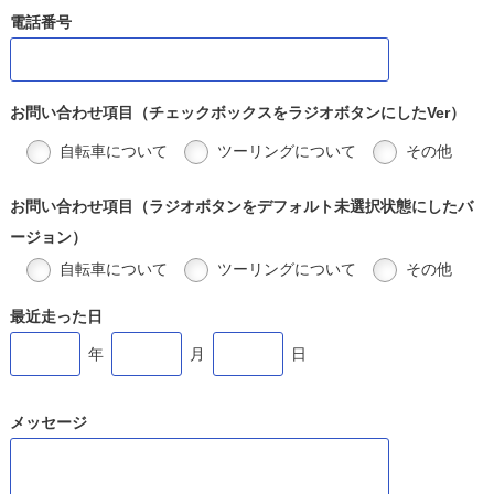
電話番号
お問い合わせ項目（チェックボックスをラジオボタンにしたVer）
自転車について
ツーリングについて
その他
お問い合わせ項目（ラジオボタンをデフォルト未選択状態にしたバ
ージョン）
自転車について
ツーリングについて
その他
最近走った日
年
月
日
メッセージ