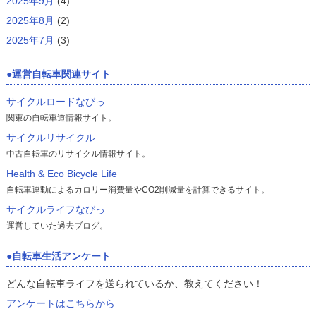
2025年9月
(4)
2025年8月
(2)
2025年7月
(3)
運営自転車関連サイト
サイクルロードなびっ
関東の自転車道情報サイト。
サイクルリサイクル
中古自転車のリサイクル情報サイト。
Health & Eco Bicycle Life
自転車運動によるカロリー消費量やCO2削減量を計算できるサイト。
サイクルライフなびっ
運営していた過去ブログ。
自転車生活アンケート
どんな自転車ライフを送られているか、教えてください！
アンケートはこちらから