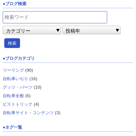
ブログ検索
ブログカテゴリ
ツーリング
(90)
自転車いぢり
(16)
グッツ・パーツ
(10)
自転車全般
(6)
ピストトリック
(4)
自転車サイト・コンテンツ
(3)
タグ一覧