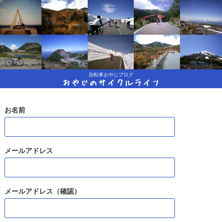
自転車おやじブログ
おやじのサイクルライフ
お名前
メールアドレス
メールアドレス（確認）