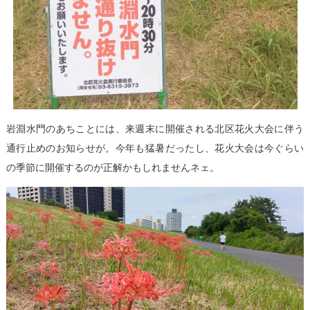
岩淵水門のあちことには、来週末に開催される北区花火大会に伴う
通行止めのお知らせが。今年も猛暑だったし、花火大会は今ぐらい
の季節に開催するのが正解かもしれませんネェ。