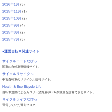
2026年1月
(3)
2025年11月
(1)
2025年10月
(2)
2025年9月
(4)
2025年8月
(2)
2025年7月
(3)
運営自転車関連サイト
サイクルロードなびっ
関東の自転車道情報サイト。
サイクルリサイクル
中古自転車のリサイクル情報サイト。
Health & Eco Bicycle Life
自転車運動によるカロリー消費量やCO2削減量を計算できるサイト。
サイクルライフなびっ
運営していた過去ブログ。