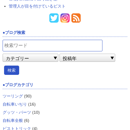
管理人が目を付けているピスト
ブログ検索
ブログカテゴリ
ツーリング
(90)
自転車いぢり
(16)
グッツ・パーツ
(10)
自転車全般
(6)
ピストトリック
(4)